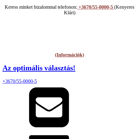
Keress minket bizalommal telefonon:
+3670/55-0000-5
(Kenyeres
Klári)
(Információk)
Az optimális választás!
+3670/55-0000-5