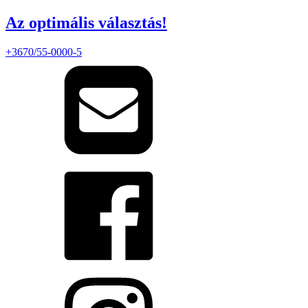
Az optimális választás!
+3670/55-0000-5