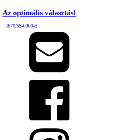
Az optimális választás!
+3670/55-0000-5