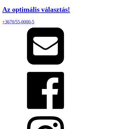
Az optimális választás!
+3670/55-0000-5