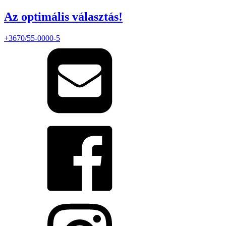
Az optimális választás!
+3670/55-0000-5